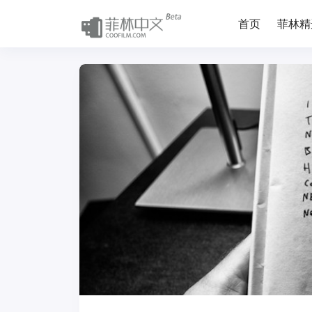
首页
菲林精