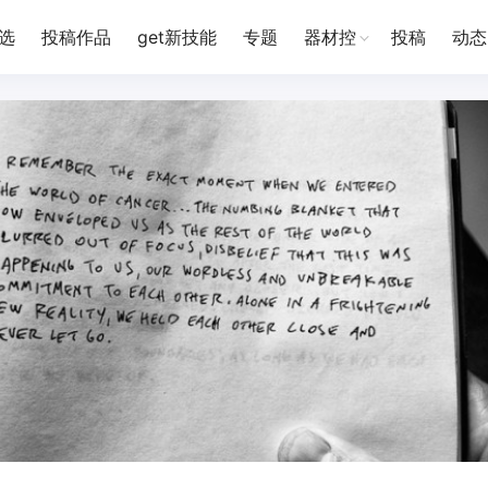
选
投稿作品
get新技能
专题
器材控
投稿
动态