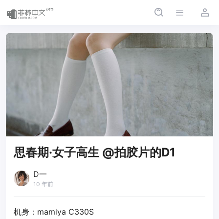
思春期·女子高生 @拍胶片的D1
D一
10 年前
机身：mamiya C330S