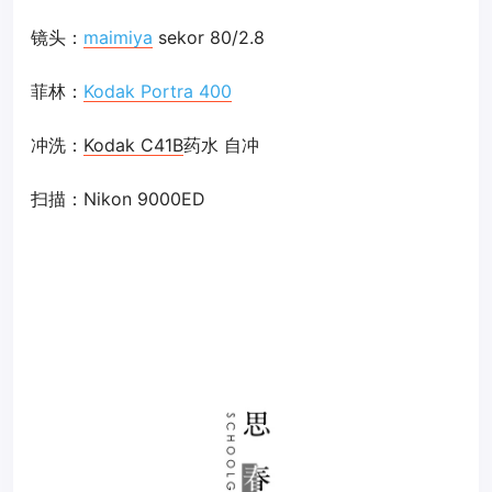
镜头：
maimiya
sekor 80/2.8
菲林：
Kodak Portra 400
冲洗：
Kodak C41B
药水 自冲
扫描：Nikon 9000ED