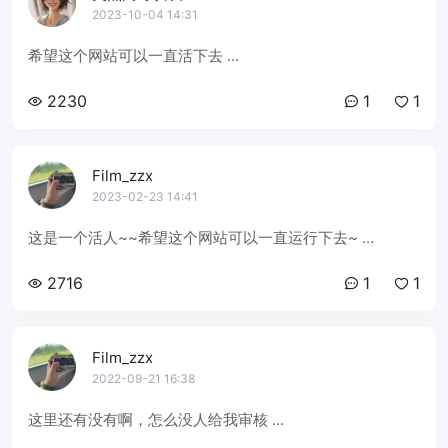
2023-10-04 14:31
希望这个网站可以一直活下去 ...
2230
1
1
Film_zzx
2023-02-23 14:41
这是一个活人~~希望这个网站可以一直运行下去~ ...
2716
1
1
Film_zzx
2022-09-21 16:38
这里还有没有啊，怎么没人给我审核 ...