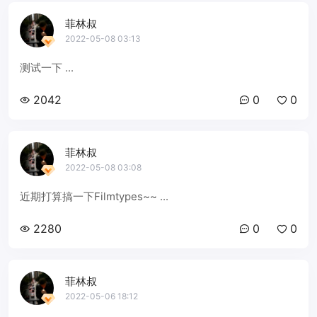
菲林叔
2022-05-08 03:13
测试一下 ...
2042
0
0
菲林叔
2022-05-08 03:08
近期打算搞一下Filmtypes~~ ...
2280
0
0
菲林叔
2022-05-06 18:12