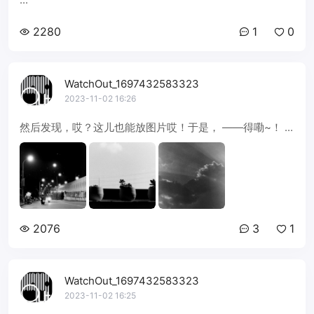
2280
1
0
WatchOut_1697432583323
2023-11-02 16:26
然后发现，哎？这儿也能放图片哎！于是， ——得嘞~！ ...
2076
3
1
WatchOut_1697432583323
2023-11-02 16:25