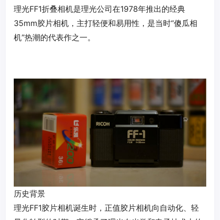
理光FF1折叠相机是理光公司在1978年推出的经典
35mm胶片相机，主打轻便和易用性，是当时“傻瓜相
机”热潮的代表作之一。
历史背景‌
理光FF1胶片相机诞生时，正值胶片相机向自动化、轻