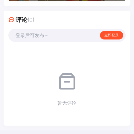
评论
(0)
登录后可发布～
立即登录
暂无评论