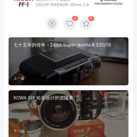
4
0
七十五年的传奇 - Zeiss Super Ikonta B 530/16
上一篇
KOWA SIX 哈苏设计的追随者
下一篇