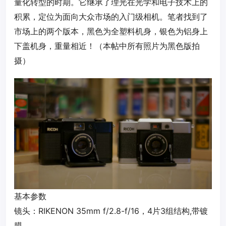
量化转型的时期。它继承了理光在光学和电子技术上的
积累，定位为面向大众市场的入门级相机。笔者找到了
市场上的两个版本，黑色为全塑料机身，银色为铝身上
下盖机身，重量相近！（本帖中所有照片为黑色版拍
摄）
‌基本参数‌
‌镜头‌：RIKENON 35mm f/2.8-f/16，4片3组结构,带镀
膜。