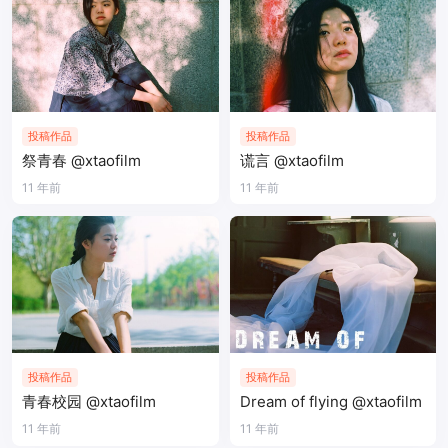
投稿作品
投稿作品
祭青春 @xtaofilm
谎言 @xtaofilm
11 年前
11 年前
投稿作品
投稿作品
青春校园 @xtaofilm
Dream of flying @xtaofilm
11 年前
11 年前