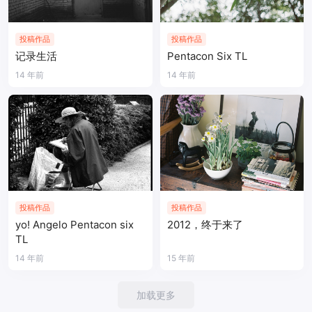
投稿作品
投稿作品
记录生活
Pentacon Six TL
14 年前
14 年前
投稿作品
投稿作品
yo! Angelo Pentacon six
2012，终于来了
TL
14 年前
15 年前
加载更多