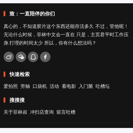
致：一直陪伴的你们
真心的，不知道胶片这个东西还能存活多久 不过，管他呢！
无论什么时候，菲林中文会一直在 只是，主页君平时工作压
身.打理的时间太少 所以，你有什么想法吗？
快速检索
爱拍照
旁轴
口袋机
活动
看电影
入门菌
吐槽坛
搜搜搜
关于菲林叔
冲扫店查询
留言吐槽
Copyright © 2009-2026
菲林中文-独立胶片摄影门户！
. .
.
.