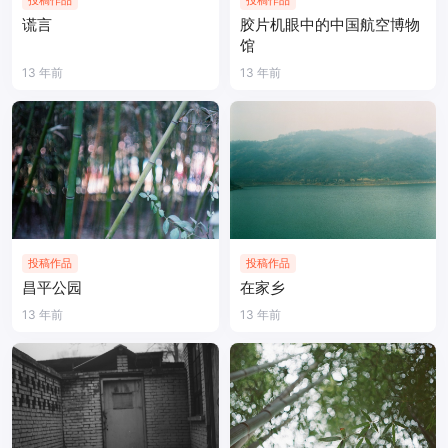
谎言
胶片机眼中的中国航空博物
馆
13 年前
13 年前
投稿作品
投稿作品
昌平公园
在家乡
13 年前
13 年前