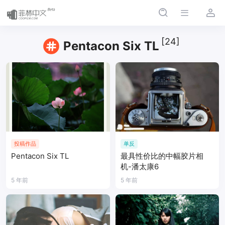
[24]
Pentacon Six TL
投稿作品
单反
Pentacon Six TL
最具性价比的中幅胶片相
机-潘太康6
5 年前
5 年前