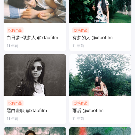
投稿作品
投稿作品
白日梦-做梦人 @xtaofilm
有梦的人 @xtaofilm
11 年前
11 年前
投稿作品
投稿作品
黑白畫映 @xtaofilm
雨后 @xtaofilm
11 年前
11 年前