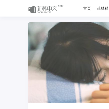
首页
菲林精