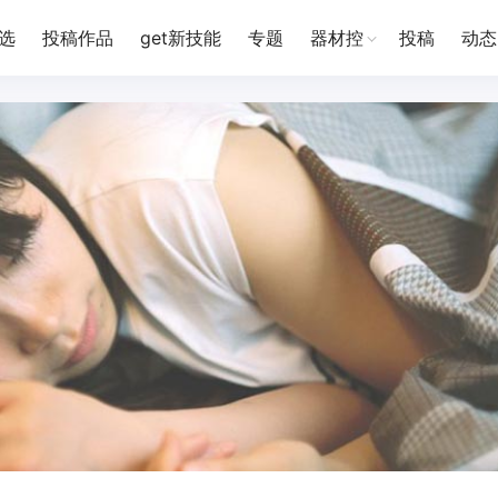
选
投稿作品
get新技能
专题
器材控
投稿
动态