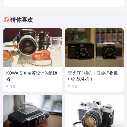
猜你喜欢
KOWA SIX 哈苏设计的追随
理光FF1相机！口袋折叠机
者
中的战斗机！
7 月前
7 月前