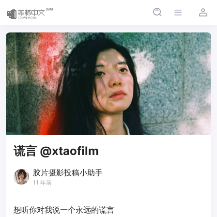
谎言 @xtaofilm
胶片摄影投稿小助手
11 年前
想听你对我说一个永远的谎言