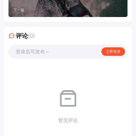
下一篇
评论
(0)
登录后可发布～
立即登录
暂无评论