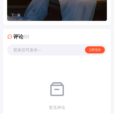
下一篇
评论
(0)
登录后可发布～
立即登录
暂无评论