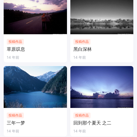
投稿作品
投稿作品
草原叹息
黑白深林
14 年前
14 年前
投稿作品
投稿作品
三年一梦
回到那个夏天 之二
14 年前
14 年前