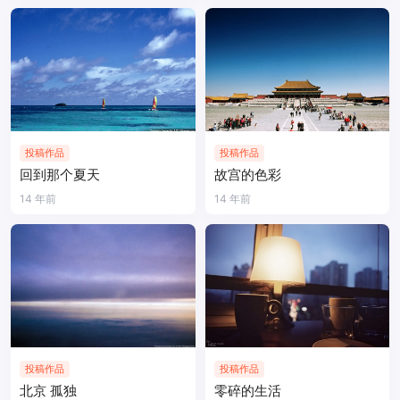
投稿作品
投稿作品
回到那个夏天
故宫的色彩
14 年前
14 年前
投稿作品
投稿作品
北京 孤独
零碎的生活