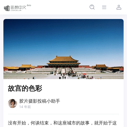
故宫的色彩
胶片摄影投稿小助手
14 年前
没有开始，何谈结束，和这座城市的故事，就开始于这