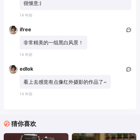
很惬意:)
14 年前
ifree
非常精美的一组黑白风景！
14 年前
edlok
看上去感觉有点像红外摄影的作品了~
14 年前
猜你喜欢