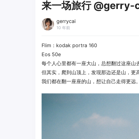
来一场旅行 @gerry-c
gerrycai
10 年前
Flim：kodak portra 160
Eos 50e
每个人心里都有一座大山，总想翻过这座山
但其实，爬到山顶上，发现那边还是山，更
我们都在翻一座座的山，想让自己走得更远