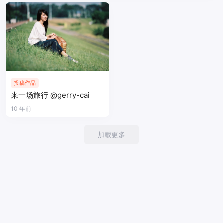
投稿作品
来一场旅行 @gerry-cai
10 年前
加载更多