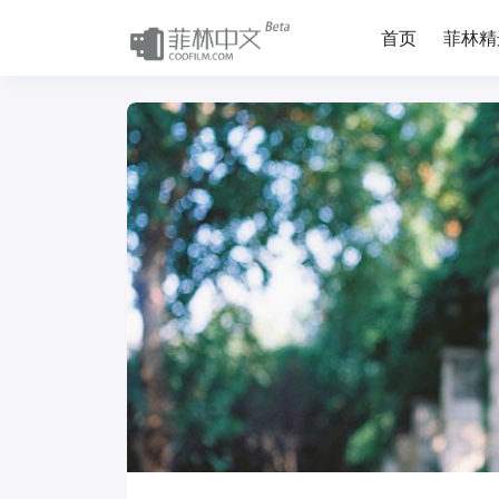
首页
菲林精