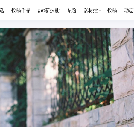
选
投稿作品
get新技能
专题
器材控
投稿
动态