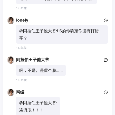
14 年前
lonely
@阿拉伯王子他大爷:
LS的你确定你没有打错
字？
14 年前
阿拉伯王子他大爷
啊，不是。是露个脸... ..
14 年前
网编
@阿拉伯王子他大爷:
凑流氓！！！