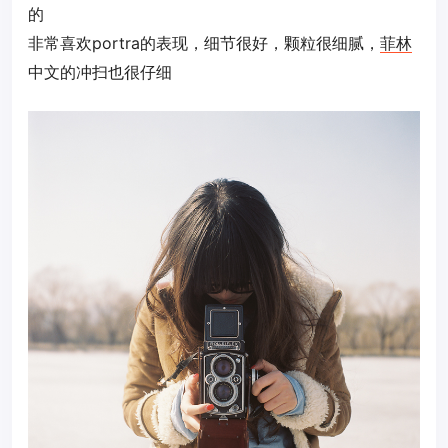
的
非常喜欢portra的表现，细节很好，颗粒很细腻，
菲林
中文的冲扫也很仔细