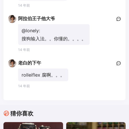
14 年前
阿拉伯王子他大爷
@lonely:
搜狗输入法。。你懂的。。。。
14 年前
老白的下午
rolleiflex 腐啊。。。
14 年前
猜你喜欢