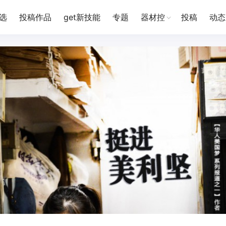
选
投稿作品
get新技能
专题
器材控
投稿
动态