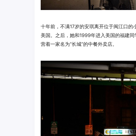
十年前，不满17岁的安琪离开位于闽江口的
美国。之后，她和1999年进入美国的福建同
营着一家名为“长城”的中餐外卖店。