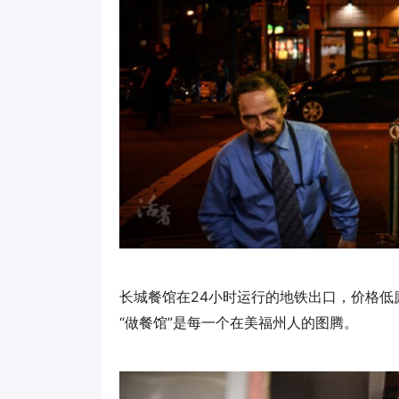
长城餐馆在24小时运行的地铁出口，价格
“做餐馆”是每一个在美福州人的图腾。