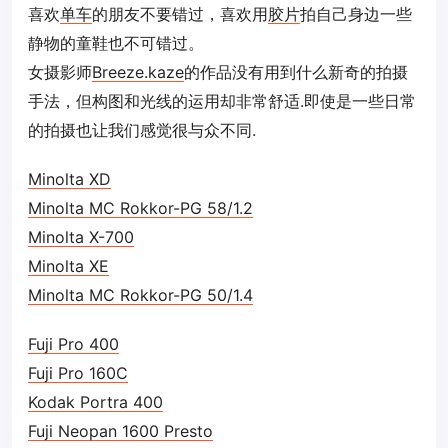
喜欢
单车
的朋友不要错过，喜欢用
胶片
拍自己身边一些
静物的童鞋也不可错过。
女摄影师
Breeze.kaze
的作品没有用到什么新奇的拍摄
手法，但构图和光线的运用却非常舒适.即使是一些日常
的拍摄也让我们感觉很与众不同.
Minolta XD
Minolta MC Rokkor-PG 58/1.2
Minolta X-700
Minolta XE
Minolta MC Rokkor-PG 50/1.4
Fuji Pro 400
Fuji Pro 160C
Kodak Portra 400
Fuji Neopan 1600 Presto