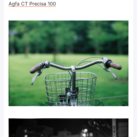
Agfa CT Precisa 100