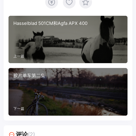
Hasselblad 501CM和Agfa APX 400
上一篇
胶片单车第二集
下一篇
评论
(2)