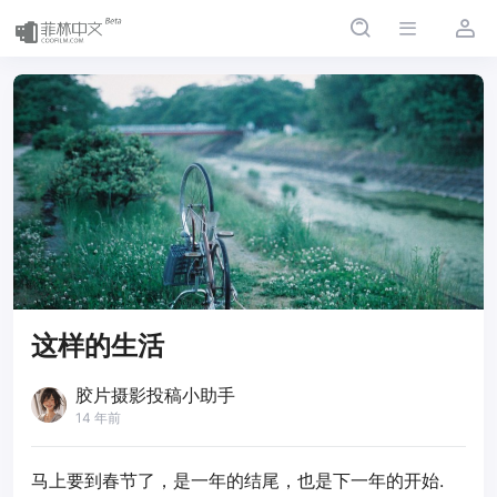
这样的生活
胶片摄影投稿小助手
14 年前
马上要到春节了，是一年的结尾，也是下一年的开始.