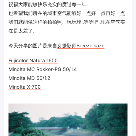
祝福大家能够快乐充实的度过每一年.
也希望我们所在的城市空气能够好一点好一点再好一点
我们就能像这样的拍拍照、玩玩球..等等吧..现在空气实
在是太差了.
今天分享的图片是来自
女摄影师
Breeze.kaze
Fujicolor Natura 1600
Minolta MC Rokkor-PG 50/1.4
Minolta MD 50/1.2
Minolta X-700