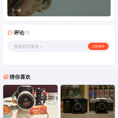
下一篇
评论
(1)
登录后可发布～
立即登录
猜你喜欢