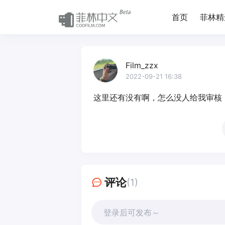
首页
菲林精
Film_zzx
2022-09-21 16:38
这里还有没有啊，怎么没人给我审核
评论
(1)
登录后可发布～