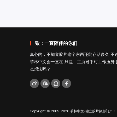
致：一直陪伴的你们
真心的，不知道胶片这个东西还能存活多久 不
菲林中文会一直在 只是，主页君平时工作压身.
么想法吗？
Copyright © 2009-2026
菲林中文-独立胶片摄影门户！