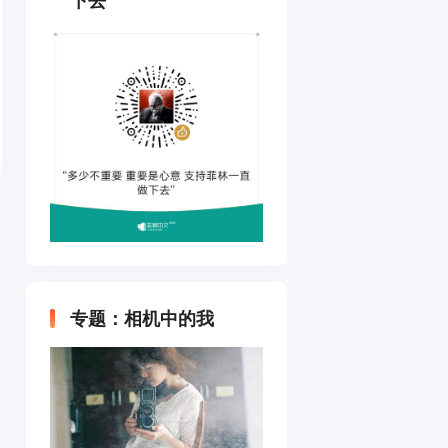
下去
专题：相机中的我