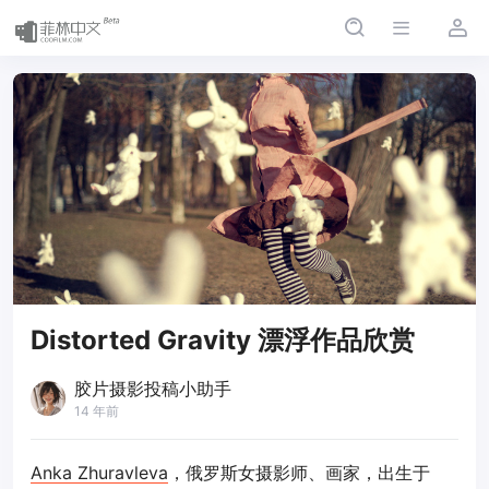
Distorted Gravity 漂浮作品欣赏
胶片摄影投稿小助手
14 年前
Anka Zhuravleva
，俄罗斯女摄影师、画家，出生于