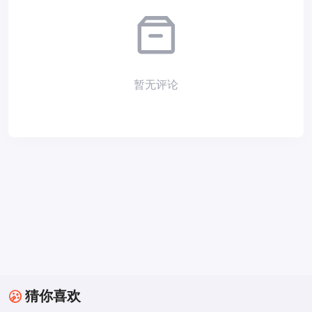
暂无评论
猜你喜欢