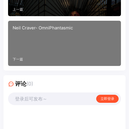
上一篇
Neil Craver- OmniPhantasmic
下一篇
评论
(0)
登录后可发布～
立即登录