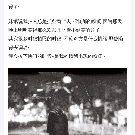
得了·
妹纸说我拍人总是抓些看上去 很忧郁的瞬间·因为那天
晚上明明笑得那么欢却几乎看不到笑的片子·
其实很多时候拍照的时候··不论对方是什么情绪·即使懒
得去调动·
我会按下快门的时候··是我的情绪出现的瞬间··