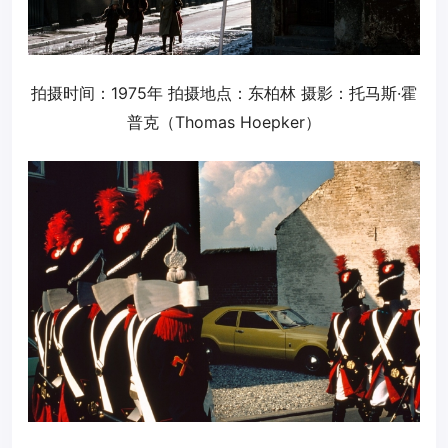
拍摄时间：1975年 拍摄地点：东柏林 摄影：托马斯·霍
普克（Thomas Hoepker）