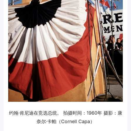
约翰·肯尼迪在竞选总统。 拍摄时间：1960年 摄影：康
奈尔·卡帕（Cornell Capa）