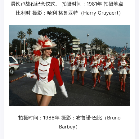
滑铁卢战役纪念仪式。 拍摄时间：1981年 拍摄地点：
比利时 摄影：哈利·格鲁亚特（Harry Gruyaert）
拍摄时间：1988年 摄影：布鲁诺·巴比（Bruno
Barbey）