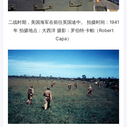
二战时期，美国海军在前往英国途中。 拍摄时间：1941
年 拍摄地点：大西洋 摄影：罗伯特·卡帕（Robert
Capa）