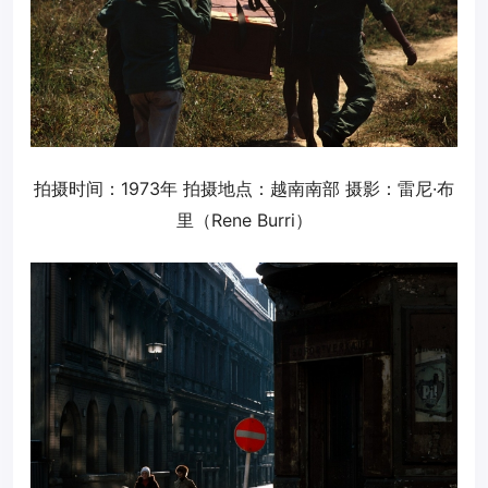
拍摄时间：1973年 拍摄地点：越南南部 摄影：雷尼·布
里（Rene Burri）