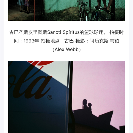
古巴圣斯皮里图斯Sancti Spíritus的篮球球迷。 拍摄时
间：1993年 拍摄地点：古巴 摄影：阿历克斯·韦伯
（Alex Webb）