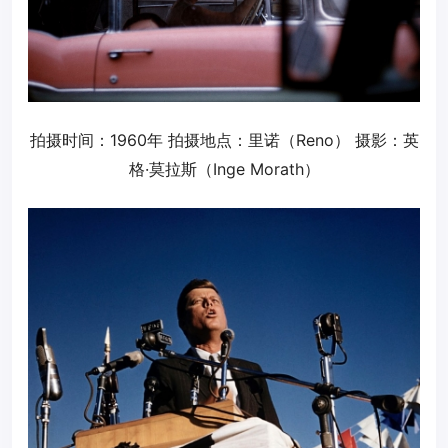
拍摄时间：1960年 拍摄地点：里诺（Reno） 摄影：英
格·莫拉斯（Inge Morath）