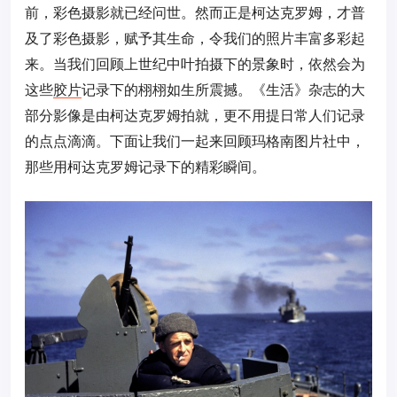
前，彩色摄影就已经问世。然而正是柯达克罗姆，才普
及了彩色摄影，赋予其生命，令我们的照片丰富多彩起
来。当我们回顾上世纪中叶拍摄下的景象时，依然会为
这些
胶片
记录下的栩栩如生所震撼。
《生活》杂志的大
部分影像是由柯达克罗姆拍就，更不用提日常人们记录
的点点滴滴。下面让我们一起来回顾玛格南图片社中，
那些用柯达克罗姆记录下的精彩瞬间。