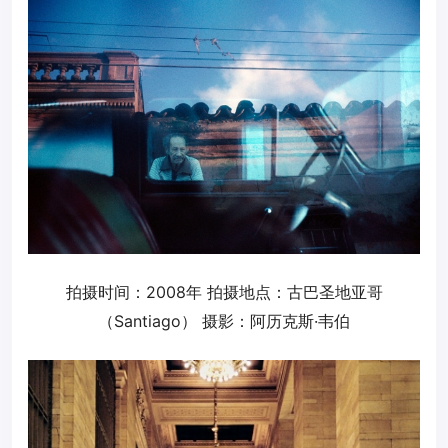
拍摄时间：2008年 拍摄地点：古巴圣地亚哥
（Santiago） 摄影：阿历克斯·韦伯