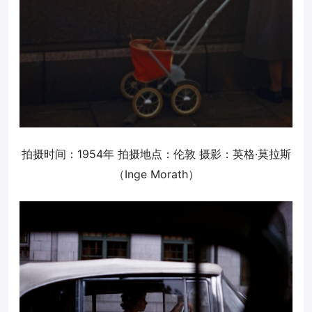
拍摄时间：1954年 拍摄地点：伦敦 摄影：英格·莫拉斯
（Inge Morath）