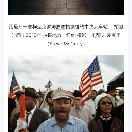
用最后一卷柯达克罗姆
胶卷
拍摄纽约中央大车站。 拍摄
时间：2010年 拍摄地点：纽约 摄影：史蒂夫·麦克里
（Steve McCurry）