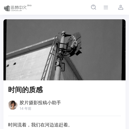
时间的质感
胶片摄影投稿小助手
14 年前
时间流着，我们在河边追赶着。