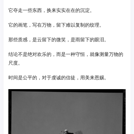
它夺走一些东西，换来实实在在的沉淀。
它的画笔，写在万物，留下难以复制的纹理。
那些质感，是云留下的微笑，是雨留下的眼泪。
结论不是绝对欢乐的，而是一种守恒，就像测量万物的
尺度。
时间是公平的，对于虔诚的信徒，用美来恩赐。