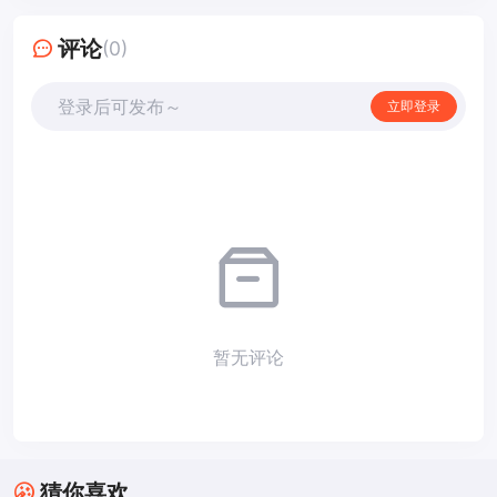
评论
(0)
登录后可发布～
立即登录
暂无评论
猜你喜欢