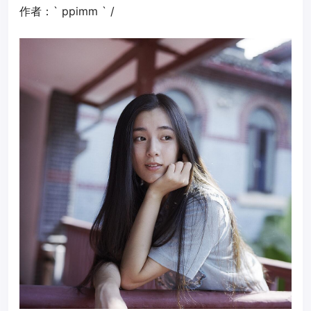
作者：` ppimm ` /