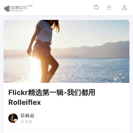
Flickr精选第一辑-我们都用
Rolleiflex
菲林叔
10 年前