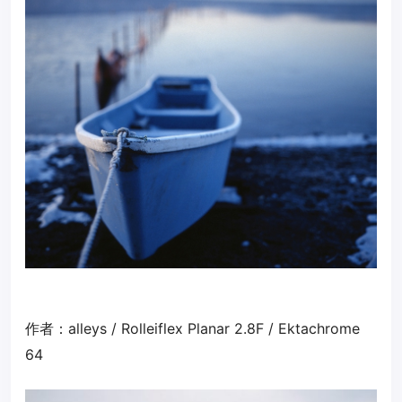
作者：alleys / Rolleiflex Planar 2.8F / Ektachrome
64