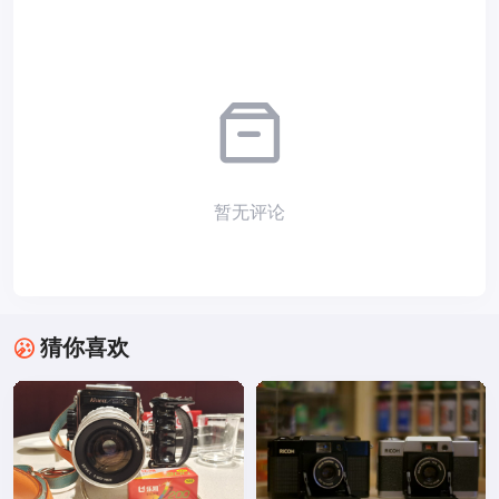
暂无评论
猜你喜欢