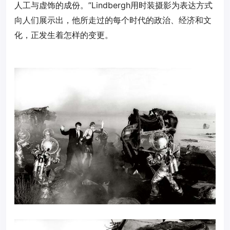
人工与虚饰的成份。”Lindbergh用时装摄影为表达方式
向人们展示出，他所走过的每个时代的政治、经济和文
化，正发生着怎样的变更。