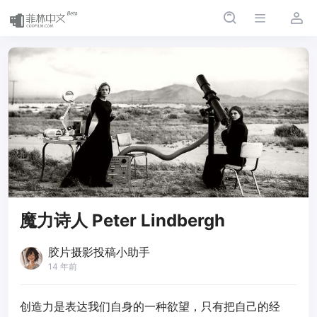
魔力诗人 Peter Lindbergh
胶片摄影投稿小助手
14 年前
创造力是表达我们自身的一种欲望，只有把自己的经