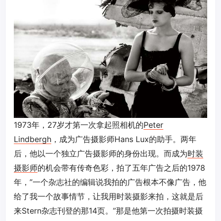
1973年，27岁才第一次拿起照相机的
Peter
Lindbergh
，成为广告摄影师Hans Lux的助手。两年
后，他以一个独立广告摄影师的身份出现。而成为
时装
摄影师
的机会带有传奇色彩，拍了五年广告之后的1978
年，”一个杂志社的编辑说我拍的广告根本不像广告，他
给了我一个故事情节，让我用时装摄影来拍，这就是后
来Stern杂志刊登的那14页。”那是他第一次拍摄时装摄