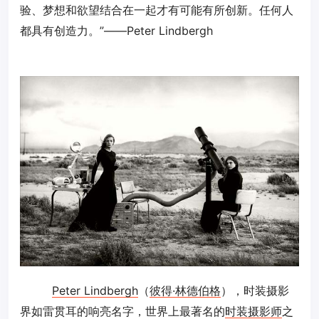
验、梦想和欲望结合在一起才有可能有所创新。任何人
都具有创造力。”――
Peter Lindbergh
Peter Lindbergh
（
彼得·林德伯格
），时装摄影
界如雷贯耳的响亮名字，世界上最著名的
时装摄影师
之