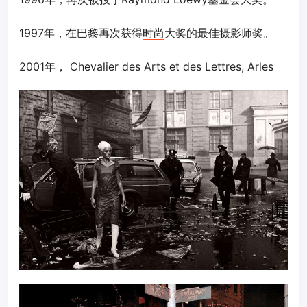
1997年，在巴黎再次获得
时尚
大奖的最佳摄影师奖。
2001年， Chevalier des Arts et des Lettres, Arles