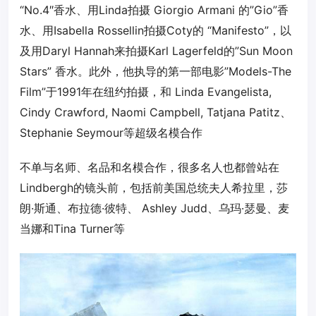
“No.4″香水、用Linda拍摄 Giorgio Armani 的”Gio”香
水、用Isabella Rossellin拍摄Coty的 “Manifesto”，以
及用Daryl Hannah来拍摄Karl Lagerfeld的”Sun Moon
Stars” 香水。此外，他执导的第一部电影”Models-The
Film”于1991年在纽约拍摄，和 Linda Evangelista,
Cindy Crawford, Naomi Campbell, Tatjana Patitz、
Stephanie Seymour等超级名模合作
不单与名师、名品和名模合作，很多名人也都曾站在
Lindbergh的镜头前，包括前美国总统夫人希拉里，莎
朗·斯通、布拉德·彼特、 Ashley Judd、乌玛·瑟曼、麦
当娜和Tina Turner等