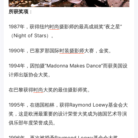
所获奖项
：
1987年，获得纽约
时尚
摄影师的最高成就奖”夜之星”
（Night of Stars）。
1990年，巴塞罗那国际
时装摄影师
大赛，金奖。
1994年，因拍摄”Madonna Makes Dance”而获美国设
计师出版协会大奖。
在巴黎获得
时尚
大奖的最佳摄影师奖。
1995年，在德国柏林，获得Raymond Loewy基金会大
奖，这是欧洲最重要的设计荣誉大奖成为德国艺术导演
俱乐部年度荣誉成员。
1996年，再次被授予Raymond Loewy基金会大奖。