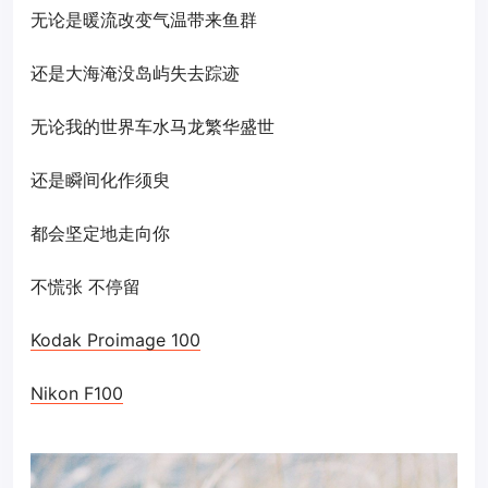
无论是暖流改变气温带来鱼群
还是大海淹没岛屿失去踪迹
无论我的世界车水马龙繁华盛世
还是瞬间化作须臾
都会坚定地走向你
不慌张 不停留
Kodak Proimage 100
Nikon F100