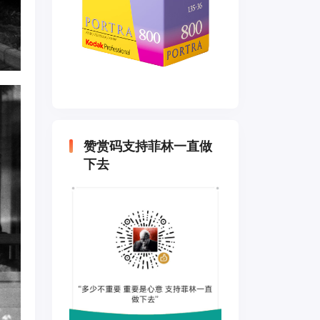
赞赏码支持菲林一直做
下去