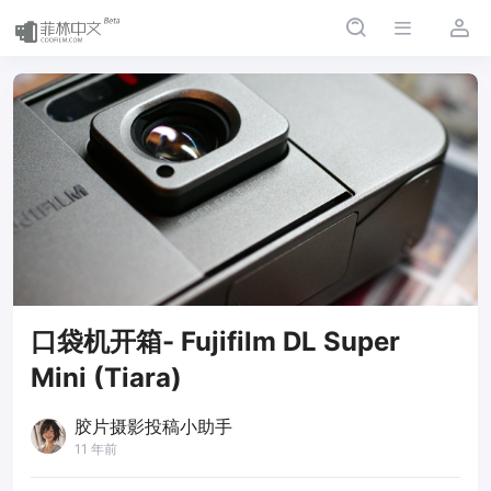
口袋机开箱- Fujifilm DL Super
Mini (Tiara)
胶片摄影投稿小助手
11 年前