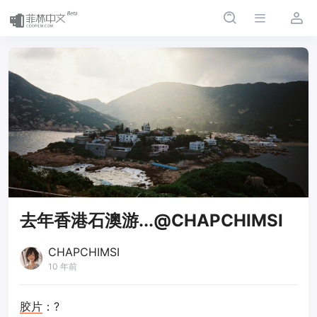
去年香港石澳游...@CHAPCHIMSI
CHAPCHIMSI
10 年前
胶片
：?