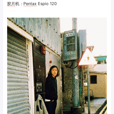
胶片
机：
Pentax
Espio 120