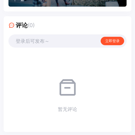
评论
(0)
登录后可发布～
立即登录
暂无评论