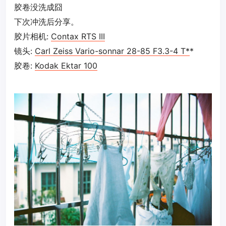
胶卷没洗成囧
下次冲洗后分享。
胶片相机:
Contax RTS III
镜头:
Carl Zeiss Vario-sonnar 28-85 F3.3-4 T*
*
胶卷:
Kodak Ektar 100