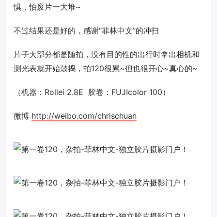
惧，怕废片一大堆~
不过结果还是好的，感谢“菲林中文”的冲扫
片子大部分都是随拍，没有目的性的出行时拿出相机和
测光表就开始鼓捣，拍120很累~但也很开心~真心的~
（机器：Rollei 2.8E 胶卷：FUJIcolor 100）
微博
http://weibo.com/chrischuan