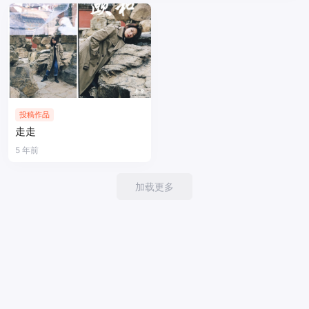
投稿作品
走走
5 年前
加载更多