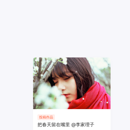
投稿作品
把春天留在嘴里 @李家理子