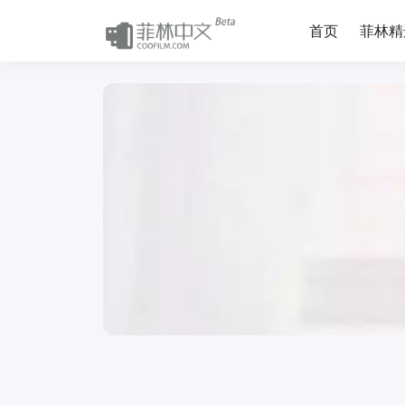
首页
菲林精