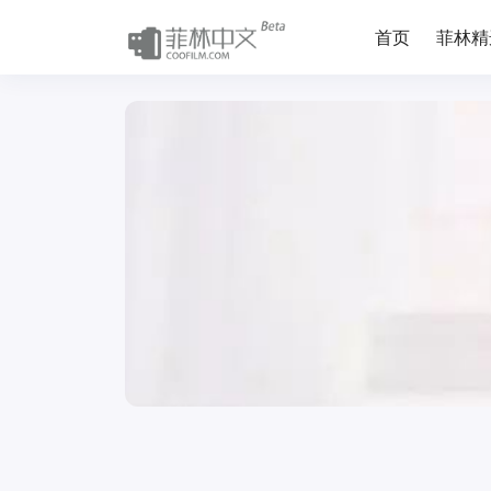
首页
菲林精