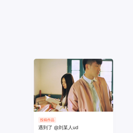
投稿作品
遇到了 @刘某人ud