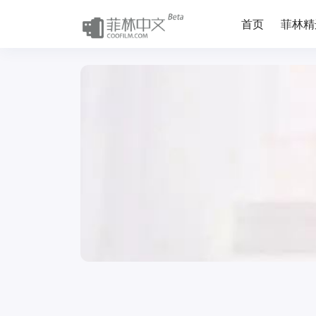
首页
菲林精