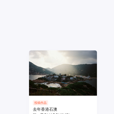
投稿作品
去年香港石澳