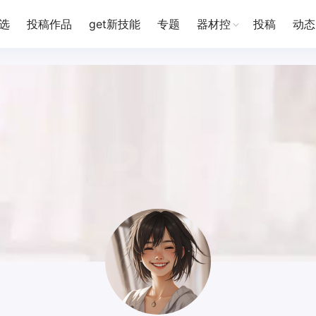
选
投稿作品
get新技能
专题
器材控
投稿
动态
CHAPCHIMS