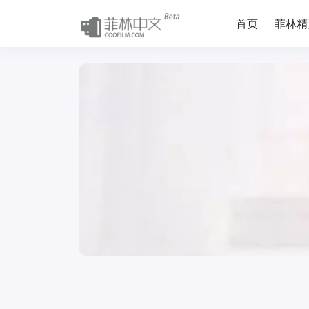
首页
菲林精