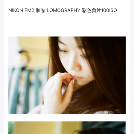
NIKON FM2 胶卷:LOMOGRAPHY 彩色負片100ISO