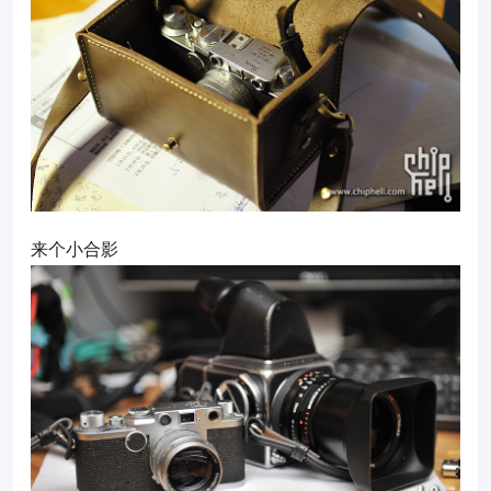
来个小合影