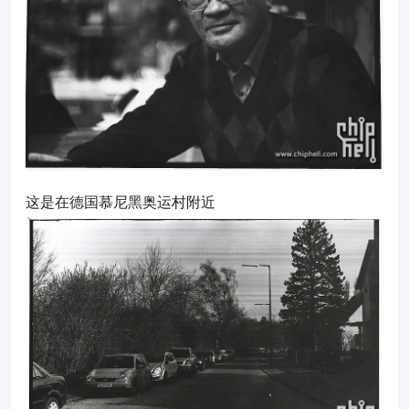
这是在德国慕尼黑奥运村附近