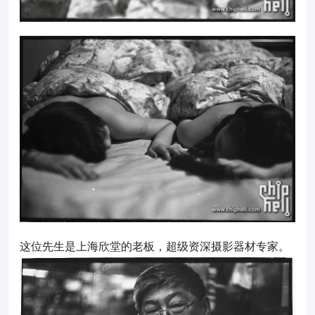
这位先生是上海欣堂的老板，超级资深摄影器材专家。