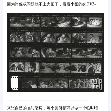
因为肖像权问题就不上大图了，看看小图的妹子吧~
-----------------------------------------------
来张自己的临时暗房，每个厕所都可以做一个临时暗