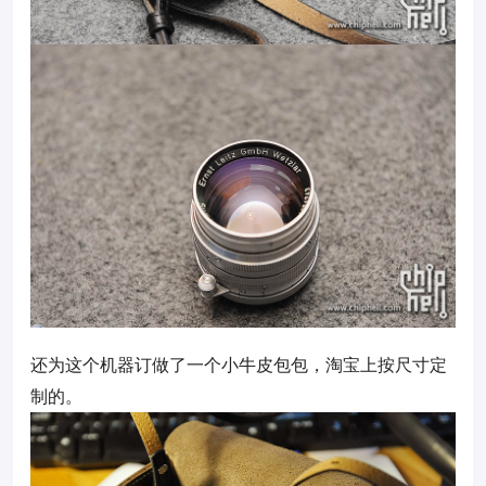
还为这个机器订做了一个小牛皮包包，淘宝上按尺寸定
制的。