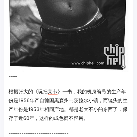
----
根据张大的《玩把
莱卡
》一书，我的机身编号的生产年
份是1956年产自德国黑森州韦茨拉尔小镇，而镜头的生
产年份是1953年相同产地。都是老大不小的东西了，保
存了近60年，这样的成色挺不容易。
----------------------------