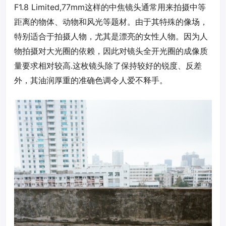
F1.8 Limited,77mm这样的中焦镜头通常用来拍摄中等
距离的物体、动物和风光等题材。由于其特殊的像场，
特别适合于拍摄人物，尤其是漂亮的女性人物。因为人
物拍摄对大光圈的依赖，因此对镜头全开光圈的成像质
量要求相对较高.
这枚镜头除了保持较好的锐度、反差
外，其油润厚重的准确色调令人爱不释手。