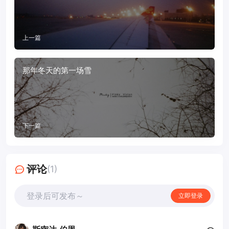
上一篇
那年冬天的第一场雪
下一篇
评论
(1)
登录后可发布～
立即登录