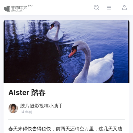
Alster 踏春
胶片摄影投稿小助手
14 年前
春天来得快去得也快，前两天还晴空万里，这几天又凄