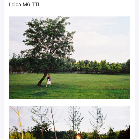
Leica M6 TTL