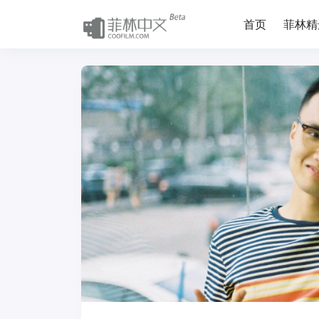
首页
菲林精