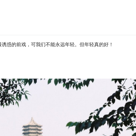
最诱惑的前戏，可我们不能永远年轻。但年轻真的好！