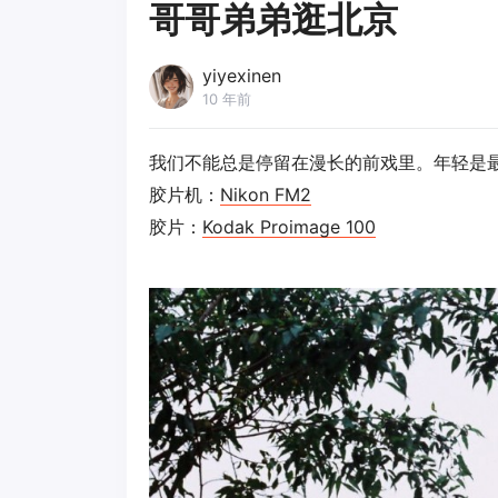
哥哥弟弟逛北京
yiyexinen
10 年前
我们不能总是停留在漫长的前戏里。年轻是
胶片机：
Nikon FM2
胶片：
Kodak Proimage 100