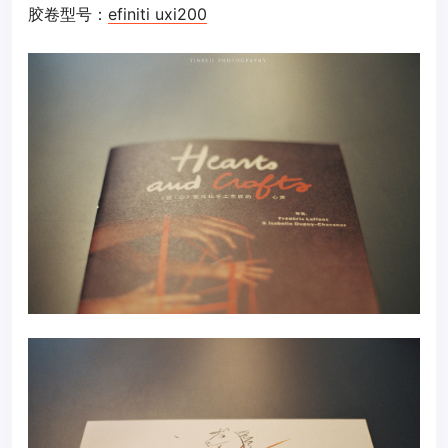
胶卷型号：
efiniti uxi200