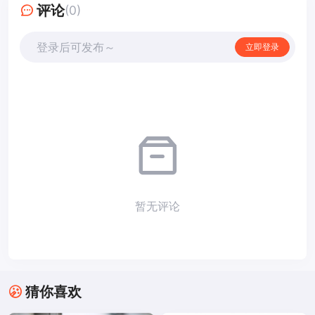
评论
(0)
登录后可发布～
立即登录
暂无评论
猜你喜欢