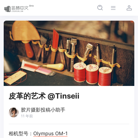
皮革的艺术 @Tinseii
胶片摄影投稿小助手
11 年前
相机型号：
Olympus OM-1