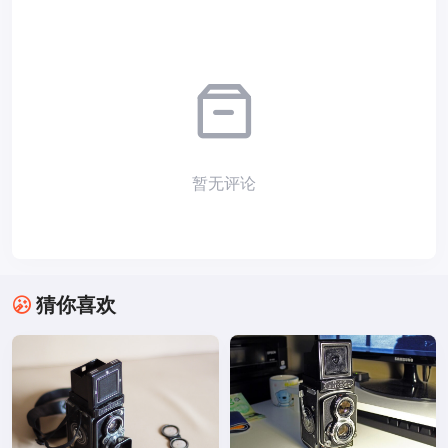
暂无评论
猜你喜欢