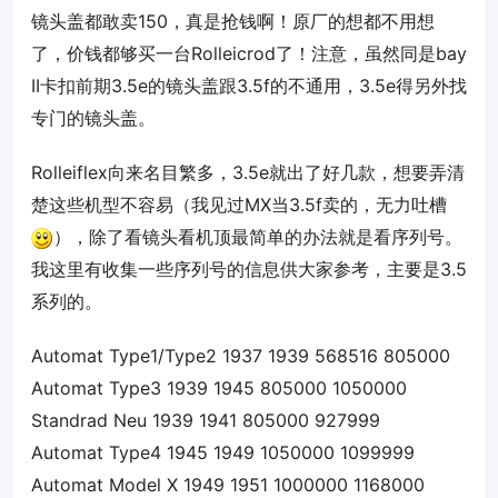
镜头盖都敢卖150，真是抢钱啊！原厂的想都不用想
了，价钱都够买一台Rolleicrod了！注意，虽然同是bay
II卡扣前期3.5e的镜头盖跟3.5f的不通用，3.5e得另外找
专门的镜头盖。
Rolleiflex向来名目繁多，3.5e就出了好几款，想要弄清
楚这些机型不容易（我见过MX当3.5f卖的，无力吐槽
），除了看镜头看机顶最简单的办法就是看序列号。
我这里有收集一些序列号的信息供大家参考，主要是3.5
系列的。
Automat Type1/Type2 1937 1939 568516 805000
Automat Type3 1939 1945 805000 1050000
Standrad Neu 1939 1941 805000 927999
Automat Type4 1945 1949 1050000 1099999
Automat Model X 1949 1951 1000000 1168000