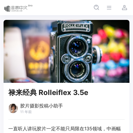
禄来经典 Rolleiflex 3.5e
胶片摄影投稿小助手
11 年前
一直听人讲玩胶片一定不能只局限在135领域，中画幅