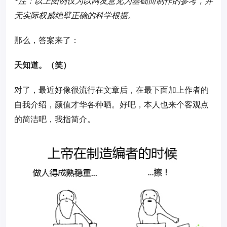
*注：以上图例仅为以网友意见为基础而制作的参考，并
无实际权威绝壁正确的科学根据。
那么，答案来了：
天知道。（笑）
对了，最近好像很流行在文章后，在最下面加上作者的
自我介绍，颜值才华各种晒。好吧，本人也来个客观点
的简洁吧，我指简介。