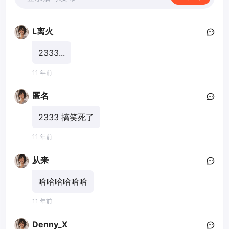
L离火
2333...
11 年前
匿名
2333 搞笑死了
11 年前
从来
哈哈哈哈哈哈
11 年前
Denny_X