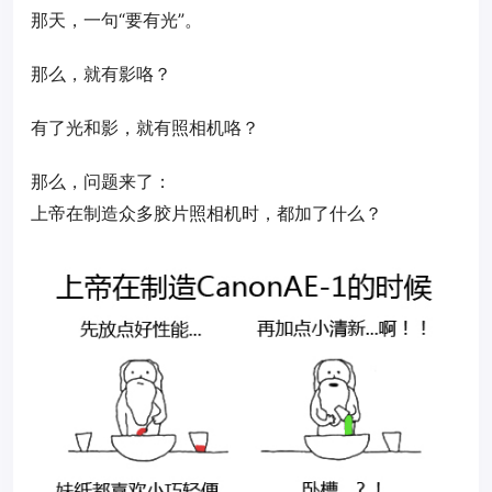
那天，一句“要有光”。
那么，就有影咯？
有了光和影，就有照相机咯？
那么，问题来了：
上帝在制造众多胶片照相机时，都加了什么？